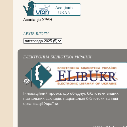
Асоціація УРАН
АРХІВ БЛОГУ
ЕЛЕКТРОННА БІБЛІОТЕКА УКРАЇНИ
Інноваційний проект, що об’єднує бібліотеки вищих
навчальних закладів, національні бібліотеки та інші
організації України.