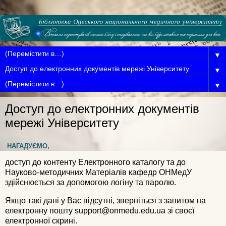
▼
▼
▼
Доступ до електронних документів
мережі Університету
НАГАДУЄМО,
доступ до контенту Електронного каталогу та до
Науково-методичних Матеріалів кафедр ОНМедУ
здійснюється за допомогою логіну та паролю.
Якщо такі дані у Вас відсутні, зверніться з запитом на
електронну пошту support@onmedu.edu.ua зі своєї
електронної скрині.