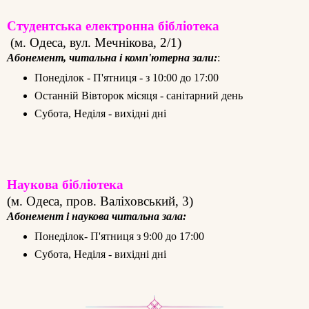
Студентська електронна бібліотека
(м. Одеса, вул. Мечнікова, 2/1
)
Абонемент, читальна і комп'ютерна зали:
:
Понеділок - П'ятниця - з 10:00 до 17:00
Останній Вівторок місяця - санітарний день
Субота, Неділя - вихідні дні
Наукова бібліотека
(м. Одеса, пров. Валіховський, 3
)
Абонемент і наукова читальна зала:
Понеділок- П'ятниця з 9:00 до 17:00
Субота, Неділя - вихідні дні