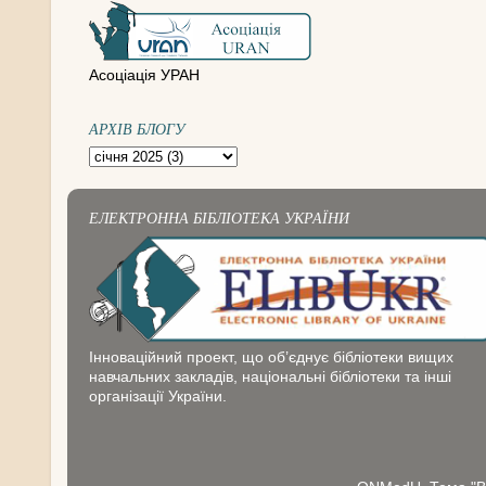
Асоціація УРАН
АРХІВ БЛОГУ
ЕЛЕКТРОННА БІБЛІОТЕКА УКРАЇНИ
Інноваційний проект, що об’єднує бібліотеки вищих
навчальних закладів, національні бібліотеки та інші
організації України.