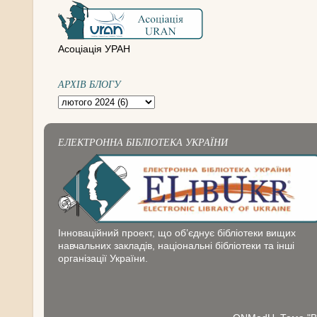
Асоціація УРАН
АРХІВ БЛОГУ
ЕЛЕКТРОННА БІБЛІОТЕКА УКРАЇНИ
Інноваційний проект, що об’єднує бібліотеки вищих
навчальних закладів, національні бібліотеки та інші
організації України.