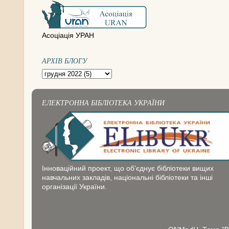
Асоціація УРАН
АРХІВ БЛОГУ
ЕЛЕКТРОННА БІБЛІОТЕКА УКРАЇНИ
Інноваційний проект, що об’єднує бібліотеки вищих
навчальних закладів, національні бібліотеки та інші
організації України.