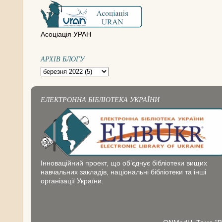
Асоціація УРАН
АРХІВ БЛОГУ
ЕЛЕКТРОННА БІБЛІОТЕКА УКРАЇНИ
Інноваційний проект, що об’єднує бібліотеки вищих
навчальних закладів, національні бібліотеки та інші
організації України.