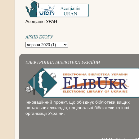
Асоціація УРАН
АРХІВ БЛОГУ
ЕЛЕКТРОННА БІБЛІОТЕКА УКРАЇНИ
Інноваційний проект, що об’єднує бібліотеки вищих
навчальних закладів, національні бібліотеки та інші
організації України.