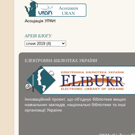
Асоціація УРАН
АРХІВ БЛОГУ
ЕЛЕКТРОННА БІБЛІОТЕКА УКРАЇНИ
Інноваційний проект, що об’єднує бібліотеки вищих
навчальних закладів, національні бібліотеки та інші
організації України.